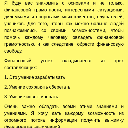
Я буду вас знакомить с основами и не только,
финансовой грамотности, интересными ситуациями,
дилеммами и вопросами моих клиентов, слушателей,
учеников. Для того, чтобы как можно больше людей
познакомились со своими возможностями, чтобы
помочь каждому человеку овладеть финансовой
грамотностью, и как следствие, обрести финансовую
свободу.
Финансовый успех складывается из трех
составляющих:
1. Это умение зарабатывать
2. Умение сохранять сберегать
3. Умение инвестировать.
Очень важно обладать всеми этими знаниями и
умениями. Я хочу дать каждому возможность из
огромного потока информации получить выжимку
фундаментальных знаний.