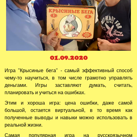
01.09.2020
Игра "Крысиные бега" - самый эффективный способ
чему-то научиться, в том числе грамотно управлять
деньгами. Игры заставляют думать, считать,
планировать и учиться на ошибках.
Этим и хороша игра: цена ошибки, даже самой
большой, остается виртуальной, в то время как
полученные выводы и навыки можно использовать в
реальной жизни.
Самая популярная игра на русскоязычном