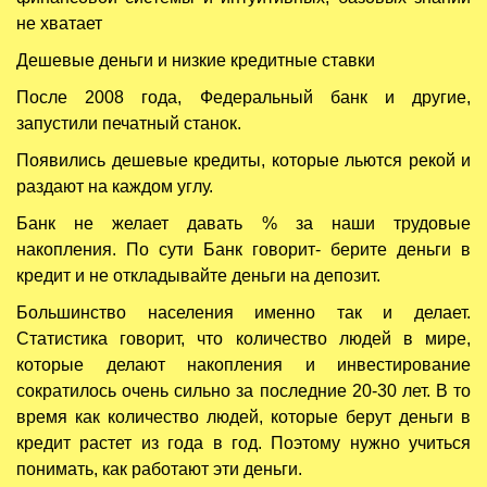
не хватает
Дешевые деньги и низкие кредитные ставки
После 2008 года, Федеральный банк и другие,
запустили печатный станок.
Появились дешевые кредиты, которые льются рекой и
раздают на каждом углу.
Банк не желает давать % за наши трудовые
накопления. По сути Банк говорит- берите деньги в
кредит и не откладывайте деньги на депозит.
Большинство населения именно так и делает.
Статистика говорит, что количество людей в мире,
которые делают накопления и инвестирование
сократилось очень сильно за последние 20-30 лет. В то
время как количество людей, которые берут деньги в
кредит растет из года в год. Поэтому нужно учиться
понимать, как работают эти деньги.