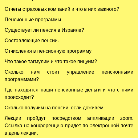
Отчеты страховых компаний и что в них важного?
Пенсионные программы.
Существует ли пенсия в Израиле?
Составляющие пенсии.
Отчисления в пенсионную программу
Что такое тагмулим и что такое пицуим?
Сколько нам стоит управление пенсионными
программами?
Где находятся наши пенсионные деньги и что с ними
происходит?
Сколько получим на пенсии, если доживем.
Лекции пройдут посредством аппликации zoom.
Ссылка на конференцию придёт по электронной почте
в день лекции.