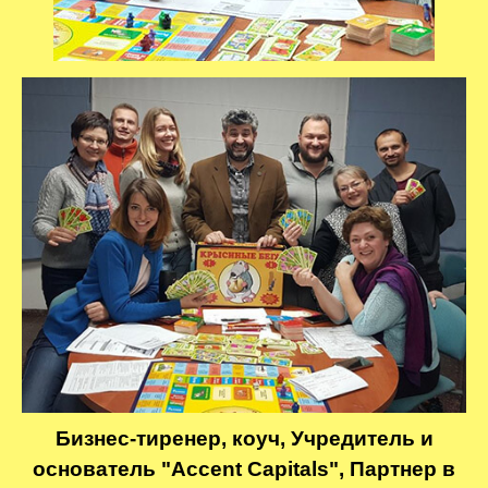
Бизнес-тиренер, коуч, Учредитель и
основатель "Accent Capitals", Партнер в