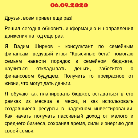
06.09.2020
Друзья, всем привет еще раз!
Решил сегодня обновить информацию и направления
движения на год еще раз.
Я Вадим Ширнов - консультант по семейным
финансам, ведущий игры "Крысиные бега" помогаю
семьям навести порядок в семейном бюджете,
научиться откладывать деньги, заботится о
финансовом будущем. Получить то прекрасное от
жизни, что могут дать деньги.
Я обучаю как планировать бюджет, оставаться в его
рамках из месяца в месяц и как использовать
создавшиеся ресурсы в надежном инвестировании.
Как начать получать пассивный доход от малого и
среднего бизнеса, сохраняя время, силы и энергию для
своей семьи.