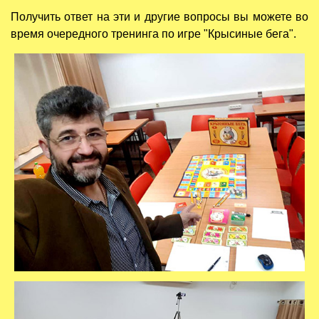
Получить ответ на эти и другие вопросы вы можете во
время очередного тренинга по игре "Крысиные бега".