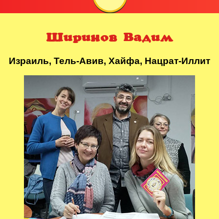
Ширинов Вадим
Израиль, Тель-Авив, Хайфа, Нацрат-Иллит