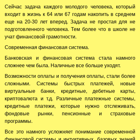
Сейчас задача каждого молодого человека, который
входит в жизнь к 64 или 67 годам накопить в среднем
еще на 20-30 лет вперед. Задача не простая для не
подготовленного человека. Тем более что в школе не
учат финансовой грамотности.
Современная финансовая система.
Банковская и финансовая система стала намного
сложнее чем была. Наличные все больше уходят.
Возможности оплаты и получения оплаты, стали более
сложными. Системы быстрых платежей, новые
виртуальные банки, кредитные, дебетные карты,
криптовалюта и т.д. Различные платежные системы,
кредитные платежи, которые нужно отслеживать,
фондовые рынки, пенсионные и страховые
программы.
Все это намного усложняет понимание современной
финансовой системы и интуитивных, базовых знаний