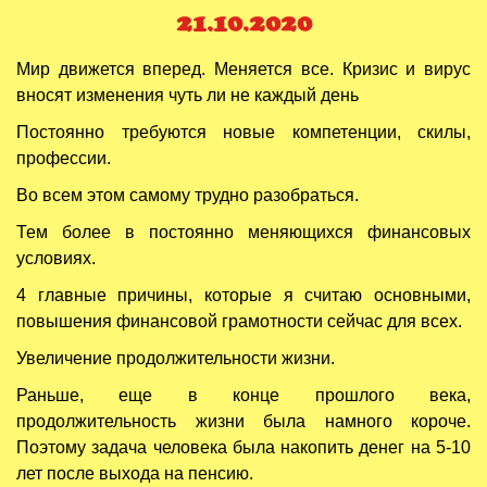
21.10.2020
Мир движется вперед. Меняется все. Кризис и вирус
вносят изменения чуть ли не каждый день
Постоянно требуются новые компетенции, скилы,
профессии.
Во всем этом самому трудно разобраться.
Тем более в постоянно меняющихся финансовых
условиях.
4 главные причины, которые я считаю основными,
повышения финансовой грамотности сейчас для всех.
Увеличение продолжительности жизни.
Раньше, еще в конце прошлого века,
продолжительность жизни была намного короче.
Поэтому задача человека была накопить денег на 5-10
лет после выхода на пенсию.