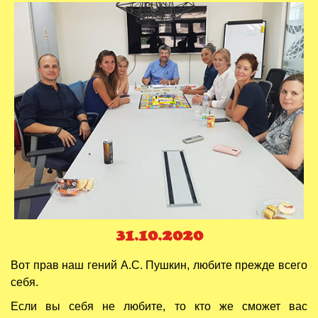
31.10.2020
Вот прав наш гений А.С. Пушкин, любите прежде всего
себя.
Если вы себя не любите, то кто же сможет вас