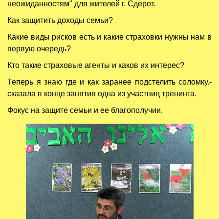
неожиданностям" для жителей г. Сдерот.
Как защитить доходы семьи?
Какие виды рисков есть и какие страховки нужны нам в
первую очередь?
Кто такие страховые агенты и каков их интерес?
Теперь я знаю где и как заранее подстелить соломку.-
сказала в конце занятия одна из участниц тренинга.
Фокус на защите семьи и ее благополучии.