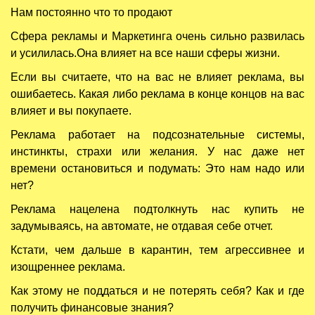
Нам постоянно что то продают
Cфера рекламы и Маркетинга очень сильно развилась
и усилилась.Она влияет на все наши сферы жизни.
Если вы считаете, что на вас не влияет реклама, вы
ошибаетесь. Какая либо реклама в конце концов на вас
влияет и вы покупаете.
Реклама работает на подсознательные системы,
инстинкты, страхи или желания. У нас даже нет
времени остановиться и подумать: Это нам надо или
нет?
Реклама нацелена подтолкнуть нас купить не
задумываясь, на автомате, не отдавая себе отчет.
Кстати, чем дальше в карантин, тем агрессивнее и
изощреннее реклама.
Как этому не поддаться и не потерять себя? Как и где
получить финансовые знания?