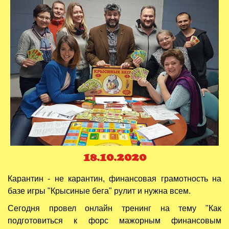
18.10.2020
Карантин - не карантин, финансовая грамотность на
базе игры "Крысиные бега" рулит и нужна всем.
Сегодня провел онлайн тренинг на тему "Как
подготовиться к форс мажорным финансовым