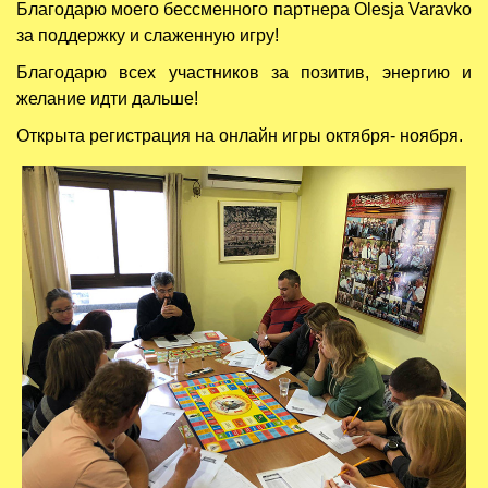
Благодарю моего бессменного партнера Olesja Varavko
за поддержку и слаженную игру!
Благодарю всех участников за позитив, энергию и
желание идти дальше!
Открыта регистрация на онлайн игры октября- ноября.