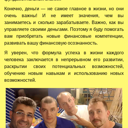
Конечно, деньги — не самое главное в жизни, но они
очень важны! И не имеет значения, чем вы
занимаетесь и сколько зарабатываете. Важно, как вы
управляете своими деньгами. Поэтому я буду помогать
вам приобретать новые финансовые компетенции,
развивать вашу финансовую осознанность.
Я уверен, что формула успеха в жизни каждого
человека заключается в непрерывном его развитии,
раскрытии своих потенциальных возможностей,
обучению новым навыкам и использованию новых
возможностей.