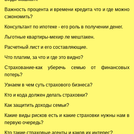
Важность процента и времени кредита что и где можно
сэкономить?
Консультант по ипотеке - его роль в получении денег.
Льготные квартиры-мехир ле мештакен.
Расчетный лист и его составляющие.
Что платим, за что и где это видно?
Страхование-как уберечь семью от финансовых
потерь?
Узнаем в чем суть страхового бизнеса?
Кто и кода должен делать страховки?
Как защитить доходы семьи?
Какие виды рисков есть и какие страховки нужны нам в
первую очередь?
Кто такие страховые агенты и каков их интерес?