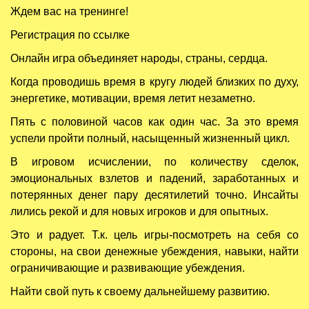
Ждем вас на тренинге!
Регистрация по ссылке
Онлайн игра объединяет народы, страны, сердца.
Когда проводишь время в кругу людей близких по духу,
энергетике, мотивации, время летит незаметно.
Пять с половиной часов как один час. За это время
успели пройти полный, насыщенный жизненный цикл.
В игровом исчислении, по количеству сделок,
эмоциональных взлетов и падений, заработанных и
потерянных денег пару десятилетий точно. Инсайты
лились рекой и для новых игроков и для опытных.
Это и радует. Т.к. цель игры-посмотреть на себя со
стороны, на свои денежные убеждения, навыки, найти
ограничивающие и развивающие убеждения.
Найти свой путь к своему дальнейшему развитию.