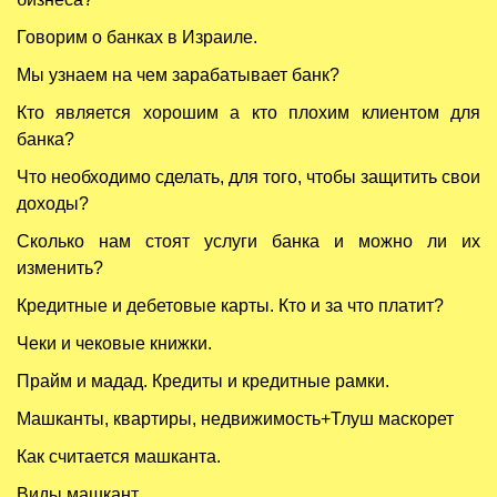
Говорим о банках в Израиле.
Мы узнаем на чем зарабатывает банк?
Кто является хорошим а кто плохим клиентом для
банка?
Что необходимо сделать, для того, чтобы защитить свои
доходы?
Сколько нам стоят услуги банка и можно ли их
изменить?
Кредитные и дебетовые карты. Кто и за что платит?
Чеки и чековые книжки.
Прайм и мадад. Кредиты и кредитные рамки.
Машканты, квартиры, недвижимость+Тлуш маскорет
Как считается машканта.
Виды машкант.