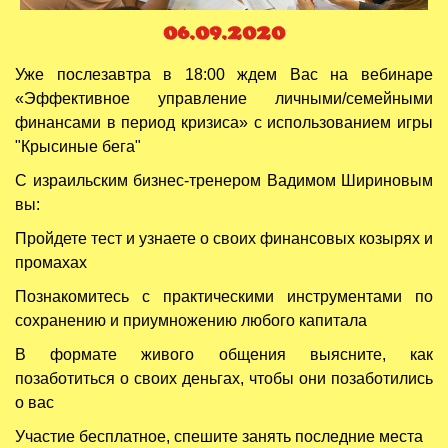
06.09.2020
Уже послезавтра в 18:00 ждем Вас на вебинаре
«Эффективное управление личными/семейными
финансами в период кризиса» с использованием игры
"Крысиные бега"
С израильским бизнес-тренером Вадимом Шириновым
вы:
Пройдете тест и узнаете о своих финансовых козырях и
промахах
Познакомитесь с практическими инструментами по
сохранению и приумножению любого капитала
В формате живого общения выясните, как
позаботиться о своих деньгах, чтобы они позаботились
о вас
Участие бесплатное, спешите занять последние места