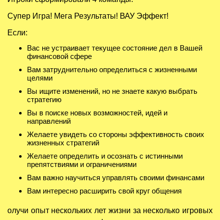
Супер Игра! Мега Результаты! ВАУ Эффект!
Если:
Вас не устраивает текущее состояние дел в Вашей
финансовой сфере
Вам затруднительно определиться с жизненными
целями
Вы ищите изменений, но не знаете какую выбрать
стратегию
Вы в поиске новых возможностей, идей и
направлений
Желаете увидеть со стороны эффективность своих
жизненных стратегий
Желаете определить и осознать с истинными
препятствиями и ограничениями
Вам важно научиться управлять своими финансами
Вам интересно расширить свой круг общения
олучи опыт нескольких лет жизни за несколько игровых