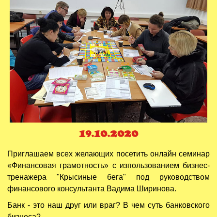
19.10.2020
Приглашаем всех желающих посетить онлайн семинар
«Финансовая грамотность» с изпользованием бизнес-
тренажера "Крысиные бега" под руководством
финансового консультанта Вадима Ширинова.
Банк - это наш друг или враг? В чем суть банковского
бизнеса?