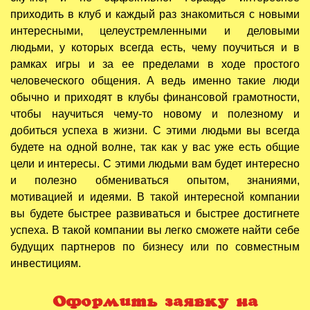
приходить в клуб и каждый раз знакомиться с новыми
интересными, целеустремленными и деловыми
людьми, у которых всегда есть, чему поучиться и в
рамках игры и за ее пределами в ходе простого
человеческого общения. А ведь именно такие люди
обычно и приходят в клубы финансовой грамотности,
чтобы научиться чему-то новому и полезному и
добиться успеха в жизни. С этими людьми вы всегда
будете на одной волне, так как у вас уже есть общие
цели и интересы. С этими людьми вам будет интересно
и полезно обмениваться опытом, знаниями,
мотивацией и идеями. В такой интересной компании
вы будете быстрее развиваться и быстрее достигнете
успеха. В такой компании вы легко сможете найти себе
будущих партнеров по бизнесу или по совместным
инвестициям.
Оформить заявку на