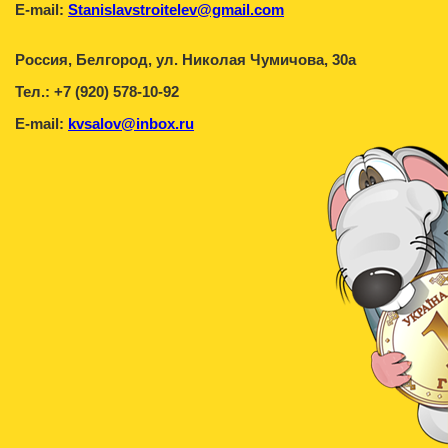
E-mail:
Stanislavstroitelev@gmail.com
Россия, Белгород, ул. Николая Чумичова, 30а
Тел.: +7 (920) 578-10-92
E-mail:
kvsalov@inbox.ru