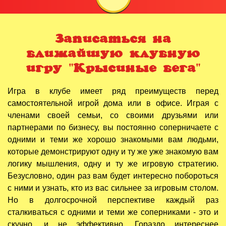
Записаться на
ближайшую клубную
игру "Крысиные бега"
Игра в клубе имеет ряд преимуществ перед
самостоятельной игрой дома или в офисе. Играя с
членами своей семьи, со своими друзьями или
партнерами по бизнесу, вы постоянно соперничаете с
одними и теми же хорошо знакомыми вам людьми,
которые демонстрируют одну и ту же уже знакомую вам
логику мышления, одну и ту же игровую стратегию.
Безусловно, один раз вам будет интересно побороться
с ними и узнать, кто из вас сильнее за игровым столом.
Но в долгосрочной перспективе каждый раз
сталкиваться с одними и теми же соперниками - это и
скучно, и не эффективно. Гораздо интереснее