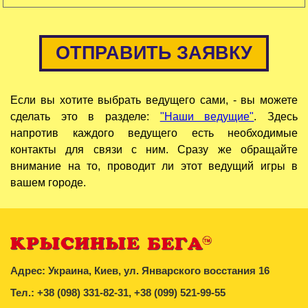
ОТПРАВИТЬ ЗАЯВКУ
Если вы хотите выбрать ведущего сами, - вы можете
сделать это в разделе:
"Наши ведущие"
. Здесь
напротив каждого ведущего есть необходимые
контакты для связи с ним. Сразу же обращайте
внимание на то, проводит ли этот ведущий игры в
вашем городе.
Адрес: Украина, Киев, ул. Январского восстания 16
Тел.: +38 (098) 331-82-31, +38 (099) 521-99-55