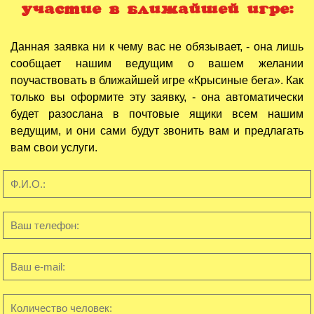
участие в ближайшей игре:
Данная заявка ни к чему вас не обязывает, - она лишь
сообщает нашим ведущим о вашем желании
поучаствовать в ближайшей игре «Крысиные бега». Как
только вы оформите эту заявку, - она автоматически
будет разослана в почтовые ящики всем нашим
ведущим, и они сами будут звонить вам и предлагать
вам свои услуги.