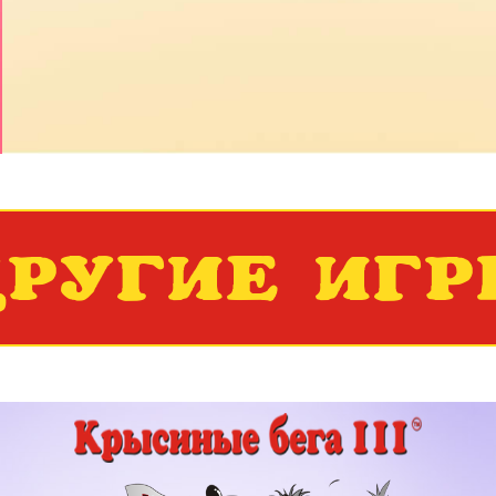
РУГИЕ ИГ