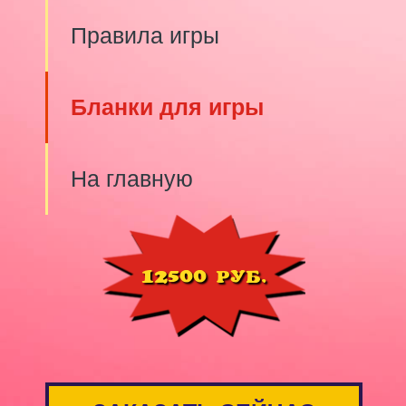
Правила игры
Бланки для игры
На главную
12500 РУБ.