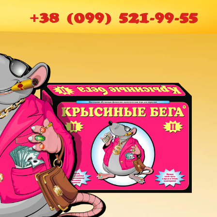
+38 (099) 521-99-55