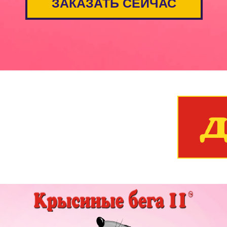
ЗАКАЗАТЬ СЕЙЧАС
Д