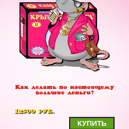
Как делать по настоящему
большие деньги?
12500 РУБ.
КУПИТЬ