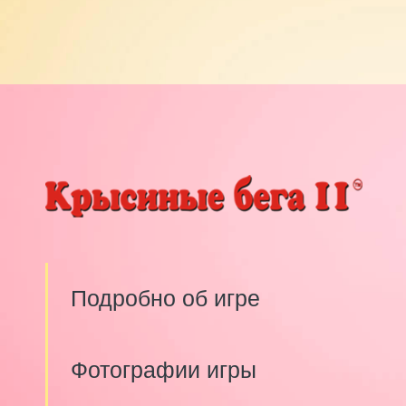
Подробно об игре
Фотографии игры