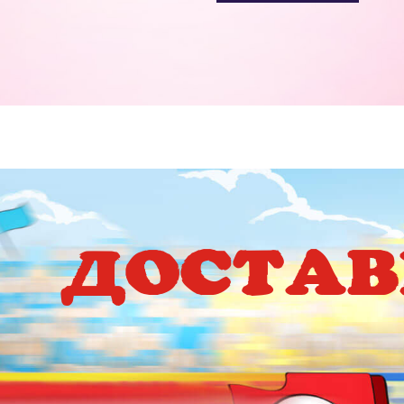
ДОСТА